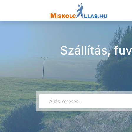
Szállítás, fu