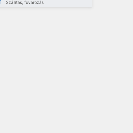
Szállítás, fuvarozás