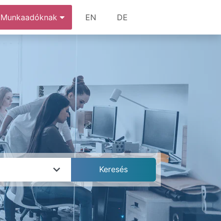
Munkaadóknak
EN
DE