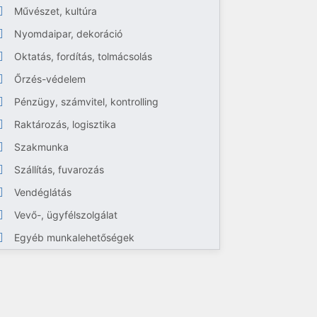
Művészet, kultúra
Nyomdaipar, dekoráció
Oktatás, fordítás, tolmácsolás
Őrzés-védelem
Pénzügy, számvitel, kontrolling
Raktározás, logisztika
Szakmunka
Szállítás, fuvarozás
Vendéglátás
Vevő-, ügyfélszolgálat
Egyéb munkalehetőségek