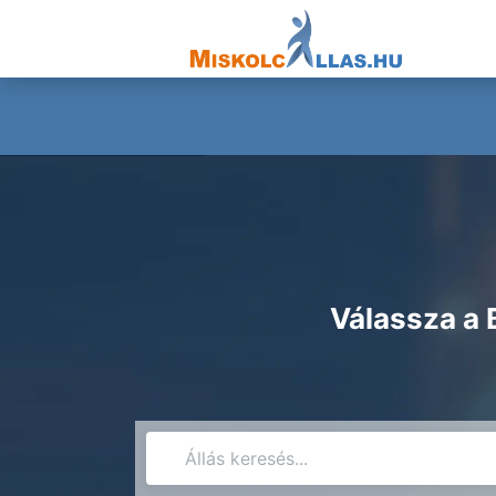
Válassza a 