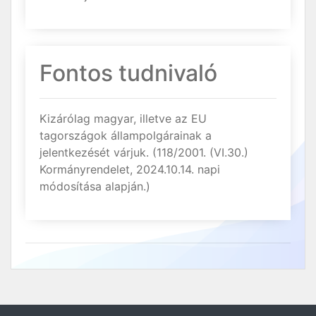
Fontos tudnivaló
Kizárólag magyar, illetve az EU
tagországok állampolgárainak a
jelentkezését várjuk. (118/2001. (VI.30.)
Kormányrendelet, 2024.10.14. napi
módosítása alapján.)