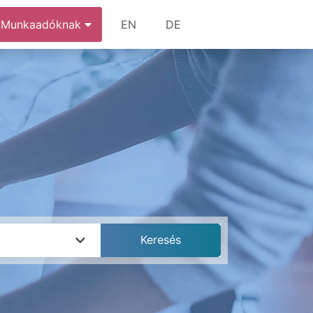
Munkaadóknak
EN
DE