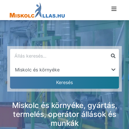
Miskolc és környéke, gyártás,
termelés, operátor állások és
munkák