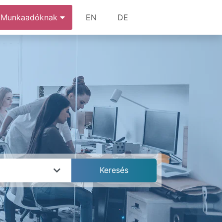
Munkaadóknak
EN
DE