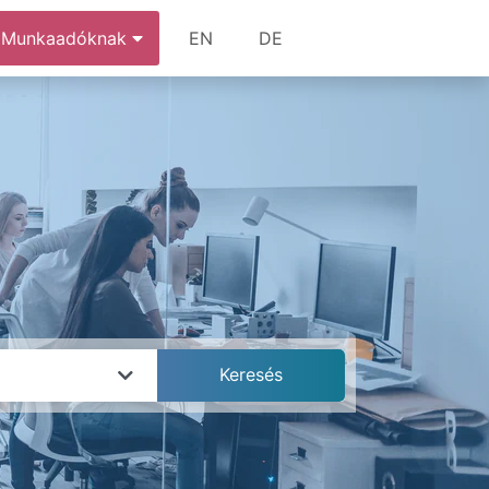
Munkaadóknak
EN
DE