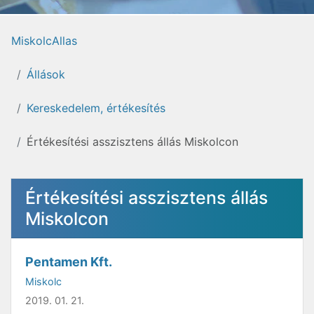
MiskolcAllas
Állások
Kereskedelem, értékesítés
Értékesítési asszisztens állás Miskolcon
Értékesítési asszisztens állás
Miskolcon
Pentamen Kft.
Miskolc
2019. 01. 21.