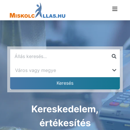
Kereskedelem,
értékesítés