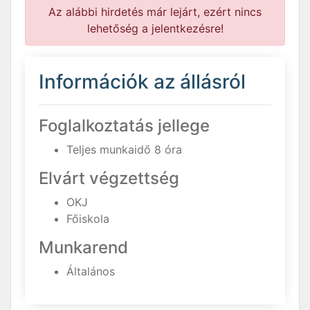
Az alábbi hirdetés már lejárt, ezért nincs
lehetőség a jelentkezésre!
Információk az állásról
Foglalkoztatás jellege
Teljes munkaidő 8 óra
Elvárt végzettség
OKJ
Főiskola
Munkarend
Általános