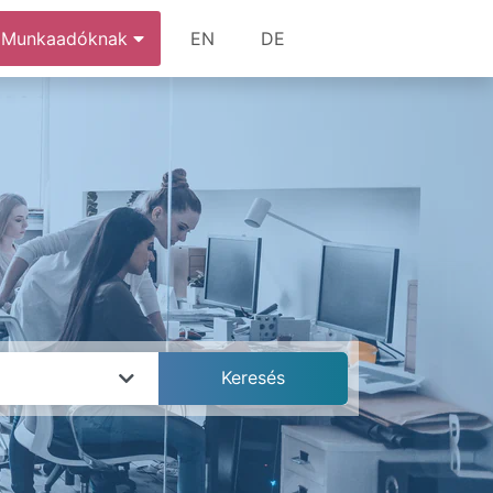
Munkaadóknak
EN
DE