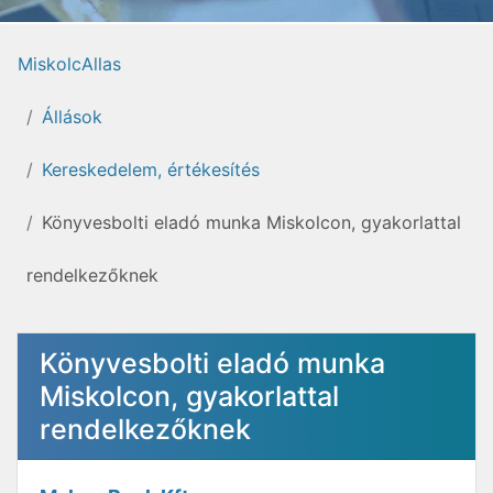
MiskolcAllas
Állások
Kereskedelem, értékesítés
Könyvesbolti eladó munka Miskolcon, gyakorlattal
rendelkezőknek
Könyvesbolti eladó munka
Miskolcon, gyakorlattal
rendelkezőknek