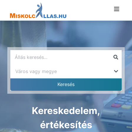
Kereskedelem,
értékesítés