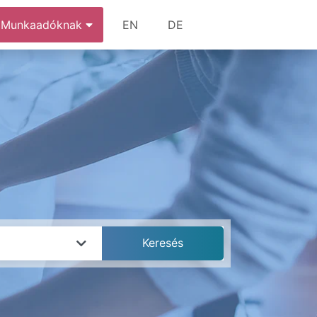
Munkaadóknak
EN
DE