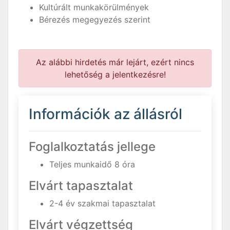
Kultúrált munkakörülmények
Bérezés megegyezés szerint
Az alábbi hirdetés már lejárt, ezért nincs
lehetőség a jelentkezésre!
Információk az állásról
Foglalkoztatás jellege
Teljes munkaidő 8 óra
Elvárt tapasztalat
2-4 év szakmai tapasztalat
Elvárt végzettség