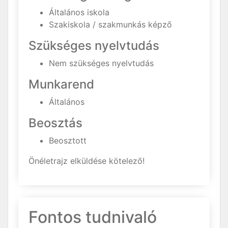
Általános iskola
Szakiskola / szakmunkás képző
Szükséges nyelvtudás
Nem szükséges nyelvtudás
Munkarend
Általános
Beosztás
Beosztott
Önéletrajz elküldése kötelező!
Fontos tudnivaló