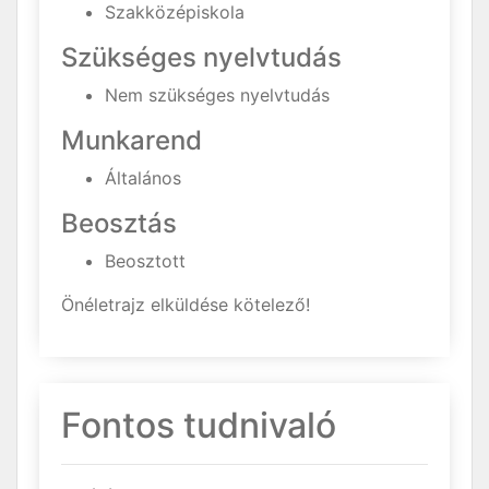
Szakközépiskola
Szükséges nyelvtudás
Nem szükséges nyelvtudás
Munkarend
Általános
Beosztás
Beosztott
Önéletrajz elküldése kötelező!
Fontos tudnivaló