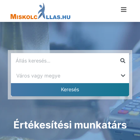
Értékesítési munkatárs