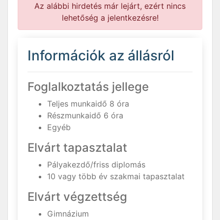
Az alábbi hirdetés már lejárt, ezért nincs
lehetőség a jelentkezésre!
Információk az állásról
Foglalkoztatás jellege
Teljes munkaidő 8 óra
Részmunkaidő 6 óra
Egyéb
Elvárt tapasztalat
Pályakezdő/friss diplomás
10 vagy több év szakmai tapasztalat
Elvárt végzettség
Gimnázium