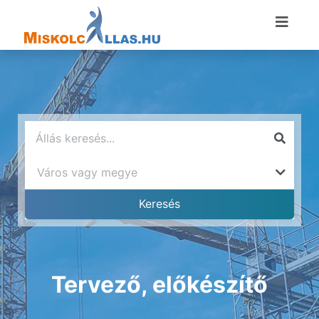
Tervező, előkészítő