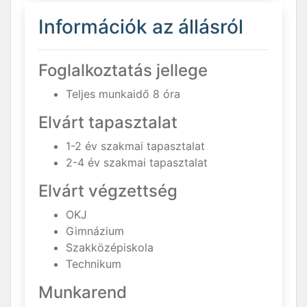
Információk az állásról
Foglalkoztatás jellege
Teljes munkaidő 8 óra
Elvárt tapasztalat
1-2 év szakmai tapasztalat
2-4 év szakmai tapasztalat
Elvárt végzettség
OKJ
Gimnázium
Szakközépiskola
Technikum
Munkarend