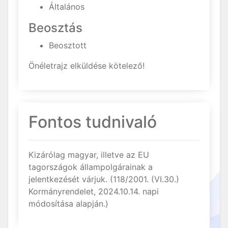
Általános
Beosztás
Beosztott
Önéletrajz elküldése kötelező!
Fontos tudnivaló
Kizárólag magyar, illetve az EU
tagországok állampolgárainak a
jelentkezését várjuk. (118/2001. (VI.30.)
Kormányrendelet, 2024.10.14. napi
módosítása alapján.)