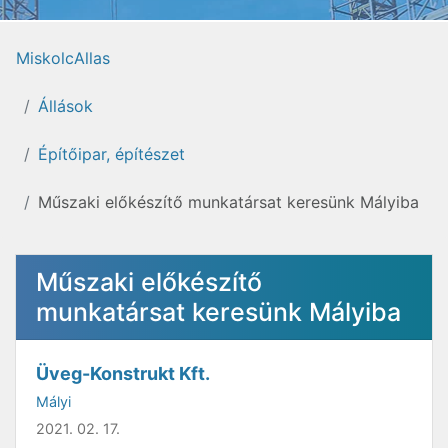
MiskolcAllas
Állások
Építőipar, építészet
Műszaki előkészítő munkatársat keresünk Mályiba
Műszaki előkészítő
munkatársat keresünk Mályiba
Üveg-Konstrukt Kft.
Mályi
2021. 02. 17.