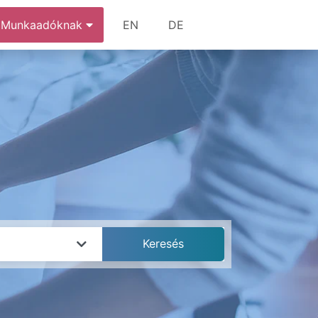
Munkaadóknak
EN
DE