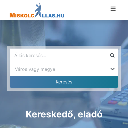
Kereskedő, eladó