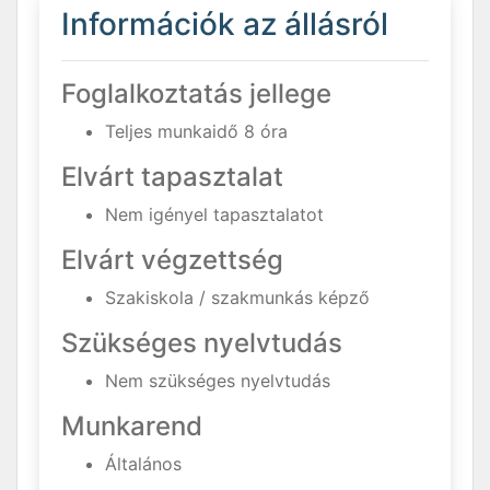
Információk az állásról
Foglalkoztatás jellege
Teljes munkaidő 8 óra
Elvárt tapasztalat
Nem igényel tapasztalatot
Elvárt végzettség
Szakiskola / szakmunkás képző
Szükséges nyelvtudás
Nem szükséges nyelvtudás
Munkarend
Általános