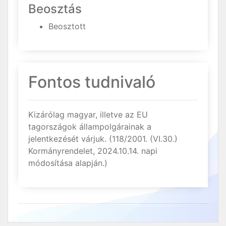
Beosztás
Beosztott
Fontos tudnivaló
Kizárólag magyar, illetve az EU
tagországok állampolgárainak a
jelentkezését várjuk. (118/2001. (VI.30.)
Kormányrendelet, 2024.10.14. napi
módosítása alapján.)