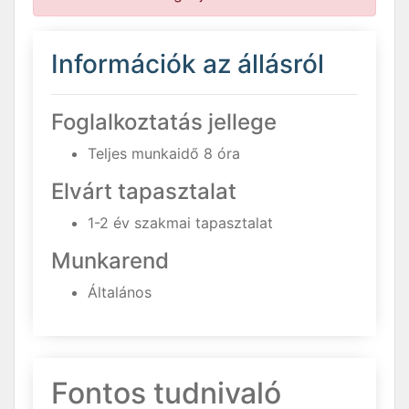
Információk az állásról
Foglalkoztatás jellege
Teljes munkaidő 8 óra
Elvárt tapasztalat
1-2 év szakmai tapasztalat
Munkarend
Általános
Fontos tudnivaló