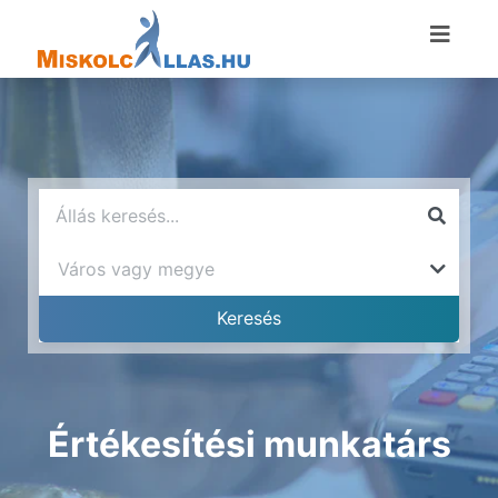
Értékesítési munkatárs