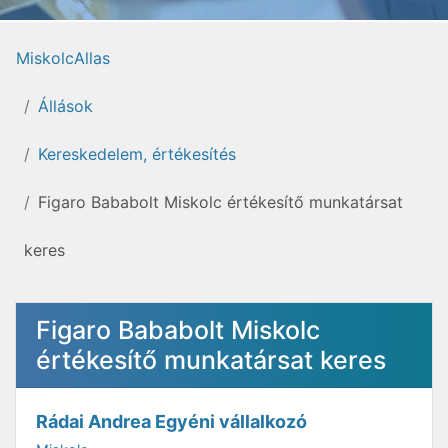
MiskolcAllas
Állások
Kereskedelem, értékesítés
Figaro Bababolt Miskolc értékesítő munkatársat
keres
Figaro Bababolt Miskolc
értékesítő munkatársat keres
Rádai Andrea Egyéni vállalkozó