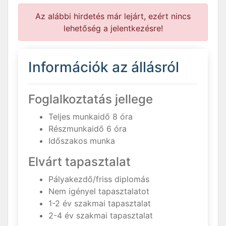
Az alábbi hirdetés már lejárt, ezért nincs
lehetőség a jelentkezésre!
Információk az állásról
Foglalkoztatás jellege
Teljes munkaidő 8 óra
Részmunkaidő 6 óra
Időszakos munka
Elvárt tapasztalat
Pályakezdő/friss diplomás
Nem igényel tapasztalatot
1-2 év szakmai tapasztalat
2-4 év szakmai tapasztalat