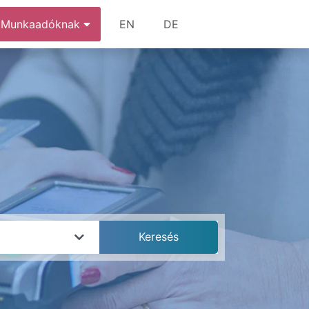
Munkaadóknak
EN
DE