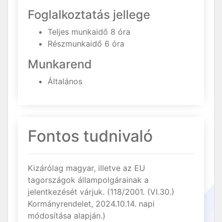
Foglalkoztatás jellege
Teljes munkaidő 8 óra
Részmunkaidő 6 óra
Munkarend
Általános
Fontos tudnivaló
Kizárólag magyar, illetve az EU
tagországok állampolgárainak a
jelentkezését várjuk. (118/2001. (VI.30.)
Kormányrendelet, 2024.10.14. napi
módosítása alapján.)