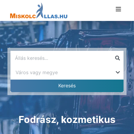
Fodrász, kozmetikus