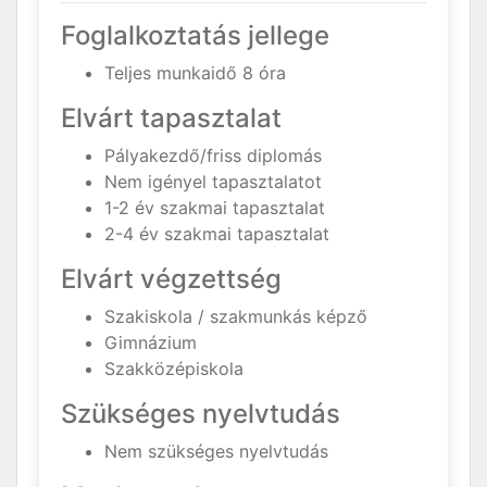
Foglalkoztatás jellege
Teljes munkaidő 8 óra
Elvárt tapasztalat
Pályakezdő/friss diplomás
Nem igényel tapasztalatot
1-2 év szakmai tapasztalat
2-4 év szakmai tapasztalat
Elvárt végzettség
Szakiskola / szakmunkás képző
Gimnázium
Szakközépiskola
Szükséges nyelvtudás
Nem szükséges nyelvtudás