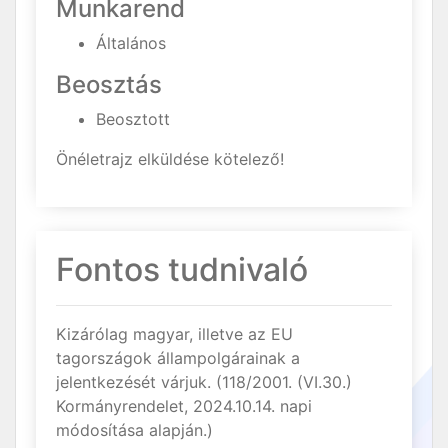
Munkarend
Általános
Beosztás
Beosztott
Önéletrajz elküldése kötelező!
Fontos tudnivaló
Kizárólag magyar, illetve az EU
tagországok állampolgárainak a
jelentkezését várjuk. (118/2001. (VI.30.)
Kormányrendelet, 2024.10.14. napi
módosítása alapján.)