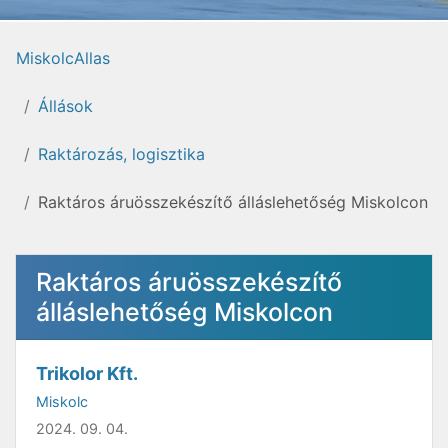
MiskolcAllas
Állások
Raktározás, logisztika
Raktáros áruösszekészítő álláslehetőség Miskolcon
Raktáros áruösszekészítő
álláslehetőség Miskolcon
Trikolor Kft.
Miskolc
2024. 09. 04.