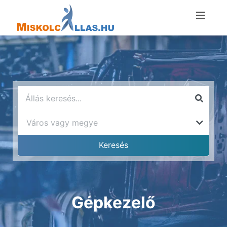
Gépkezelő