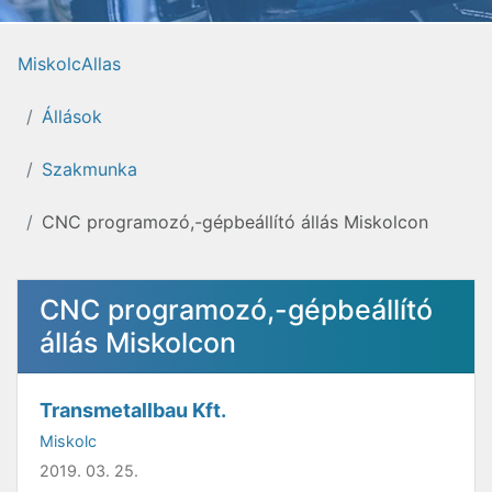
MiskolcAllas
Állások
Szakmunka
CNC programozó,-gépbeállító állás Miskolcon
CNC programozó,-gépbeállító
állás Miskolcon
Transmetallbau Kft.
Miskolc
2019. 03. 25.