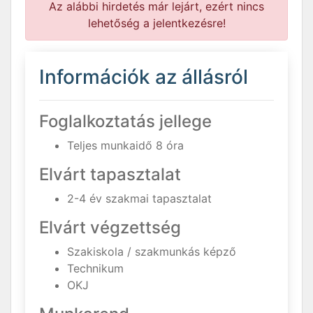
Az alábbi hirdetés már lejárt, ezért nincs
lehetőség a jelentkezésre!
Információk az állásról
Foglalkoztatás jellege
Teljes munkaidő 8 óra
Elvárt tapasztalat
2-4 év szakmai tapasztalat
Elvárt végzettség
Szakiskola / szakmunkás képző
Technikum
OKJ