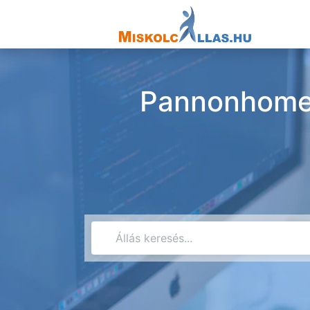
Pannonhome K