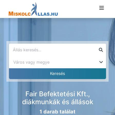
Fair Befektetési Kft.,
diákmunkák és állások
1 darab találat